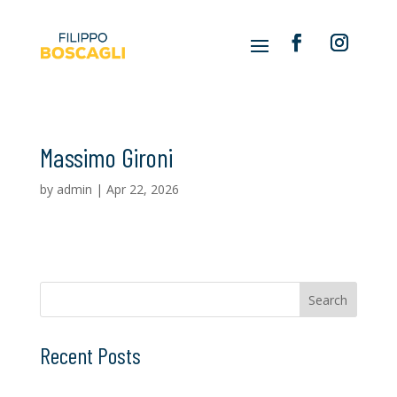
Massimo Gironi
by
admin
|
Apr 22, 2026
Search
Recent Posts