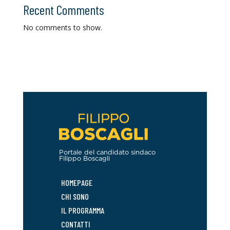
Recent Comments
No comments to show.
Portale del candidato sindaco
Filippo Boscagli
HOMEPAGE
CHI SONO
IL PROGRAMMA
CONTATTI