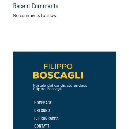
Recent Comments
No comments to show.
Portale del candidato sindaco
Filippo Boscagli
HOMEPAGE
CHI SONO
IL PROGRAMMA
CONTATTI